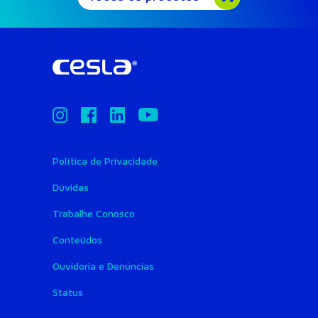
Política de Privacidade
Dúvidas
Trabalhe Conosco
Conteúdos
Ouvidoria e Denúncias
Status