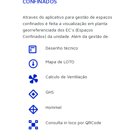
CONFINADOS
Através do aplicativo para gestão de espaços
confinados é feita a visualização em planta
georreferenciada dos EC’s (Espaços
Confinados) da unidade. Além da gestão de:
Desenho técnico
Mapa de LOTO
Calculo de Ventilação
GHS
Hommel
Consulta in loco por QRCode