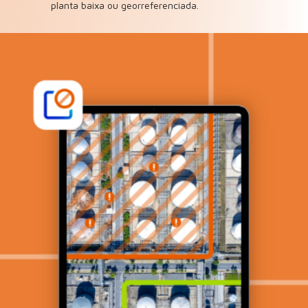
planta baixa ou georreferenciada.