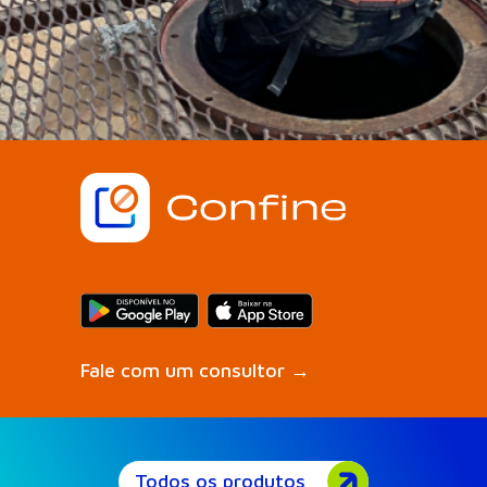
Fale com um consultor →
Todos os produtos