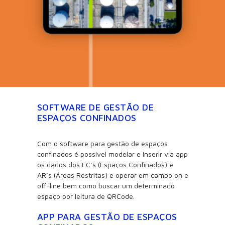
SOFTWARE DE GESTÃO DE
ESPAÇOS CONFINADOS
Com o software para gestão de espaços
confinados é possível modelar e inserir via app
os dados dos EC’s (Espaços Confinados) e
AR’s (Áreas Restritas) e operar em campo on e
off-line bem como buscar um determinado
espaço por leitura de QRCode.
APP PARA GESTÃO DE ESPAÇOS