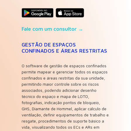
Fale com um consultor →
GESTÃO DE ESPAÇOS
CONFINADOS E ÁREAS RESTRITAS
O software de gestão de espaços confinados
permite mapear e gerenciar todos os espaços
confinados e áreas restritas da sua unidade,
permitindo maior controle sobre os riscos
associados, podendo adicionar desenho
técnico do espaço e mapa de LOTO,
fotografias, indicação pontos de bloqueio,
GHS, Diamante de Hommel, aplicar cálculo de
ventilação, definir equipamentos de trabalho e
resgate, procedimentos de suporte básico a
vida, visualizando todos os ECs e ARs em