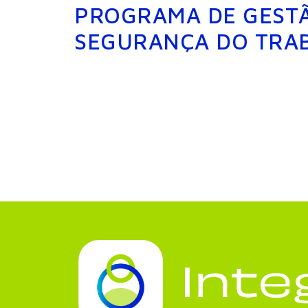
PROGRAMA DE GEST
SEGURANÇA DO TRA