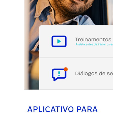
APLICATIVO PARA