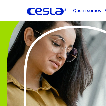
Quem somos