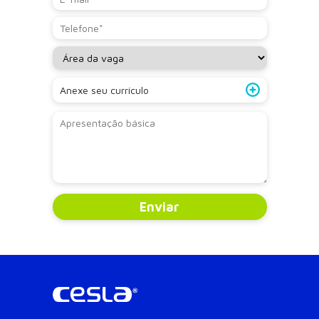
Anexe seu currículo