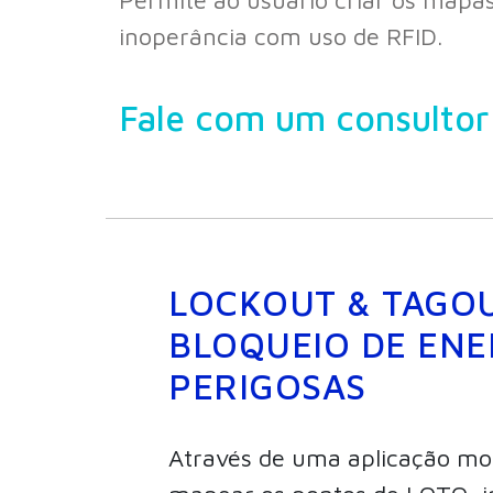
inoperância com uso de RFID.
Fale com um consulto
LOCKOUT & TAGOU
BLOQUEIO DE ENE
PERIGOSAS
Através de uma aplicação mo