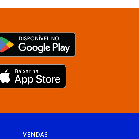
VENDAS