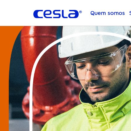
Quem somos