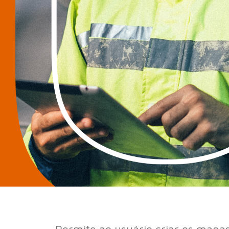
Permite ao usuário criar os mapa